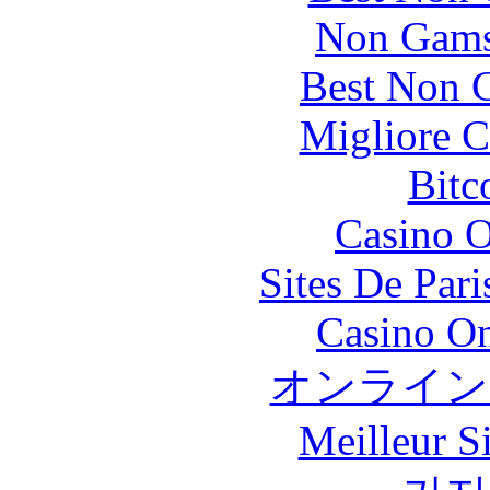
Non Gams
Best Non 
Migliore 
Bitc
Casino O
Sites De Pari
Casino O
オンライン
Meilleur S