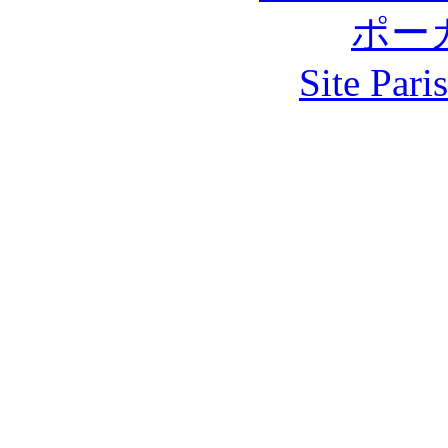
ポー
Site Pari