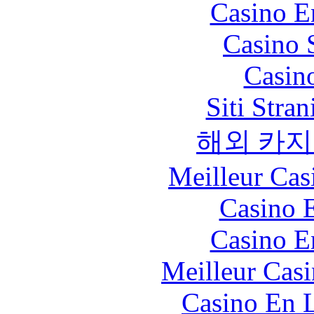
Casino E
Casino 
Casin
Siti Stra
해외 카지
Meilleur Cas
Casino 
Casino E
Meilleur Cas
Casino En L